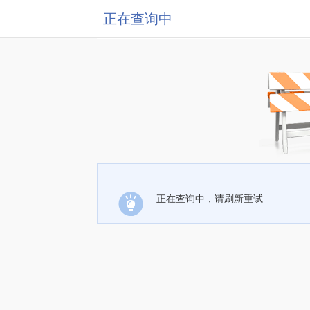
正在查询中
正在查询中，请刷新重试