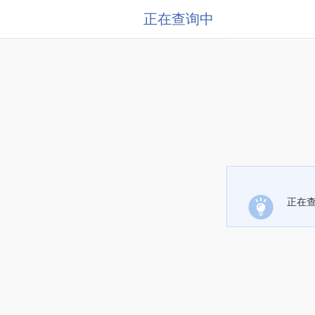
正在查询中
正在