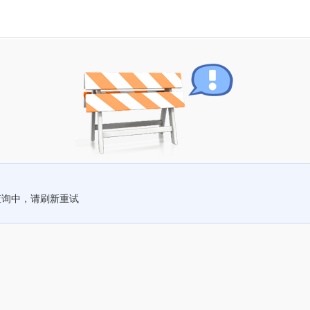
查询中，请刷新重试