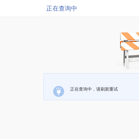
正在查询中
正在查询中，请刷新重试